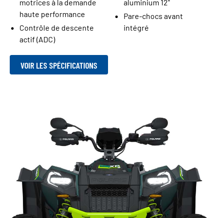
motrices à la demande
aluminium 12"
haute performance
Pare-chocs avant
Contrôle de descente
intégré
actif (ADC)
VOIR LES SPÉCIFICATIONS