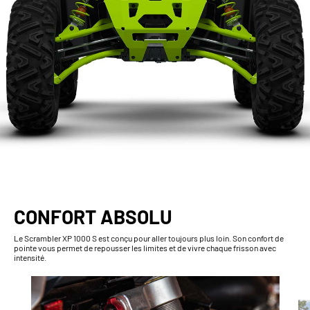
CONFORT ABSOLU
Le Scrambler XP 1000 S est conçu pour aller toujours plus loin. Son confort de
pointe vous permet de repousser les limites et de vivre chaque frisson avec
intensité.