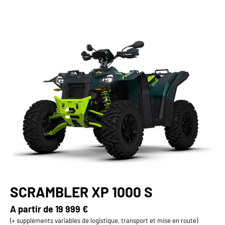
SCRAMBLER XP 1000 S
A partir de
19 999 €
(+ suppléments variables de logistique, transport et mise en route)