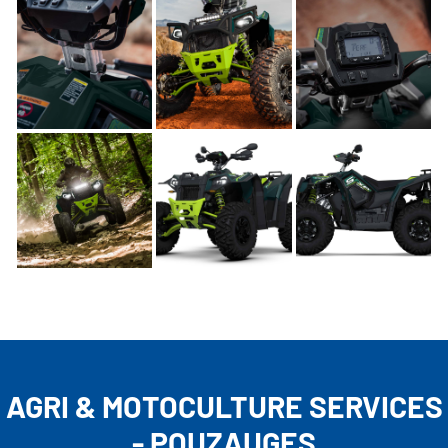
AGRI & MOTOCULTURE SERVICES
- POUZAUGES