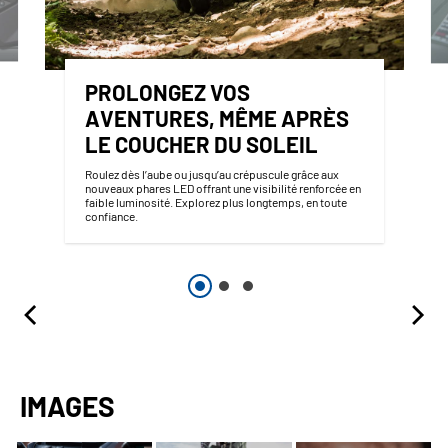
PROLONGEZ VOS
AVENTURES, MÊME APRÈS
LE COUCHER DU SOLEIL
Roulez dès l’aube ou jusqu’au crépuscule grâce aux
nouveaux phares LED offrant une visibilité renforcée en
faible luminosité. Explorez plus longtemps, en toute
confiance.
IMAGES