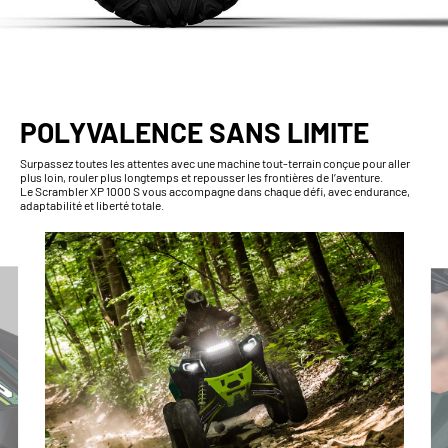
POLYVALENCE SANS LIMITE
Surpassez toutes les attentes avec une machine tout-terrain conçue pour aller
plus loin, rouler plus longtemps et repousser les frontières de l’aventure.
Le Scrambler XP 1000 S vous accompagne dans chaque défi, avec endurance,
adaptabilité et liberté totale.