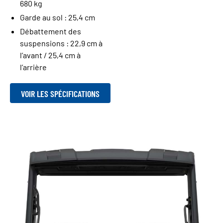
680 kg
Garde au sol : 25,4 cm
Débattement des
suspensions : 22,9 cm à
l’avant / 25,4 cm à
l’arrière
VOIR LES SPÉCIFICATIONS