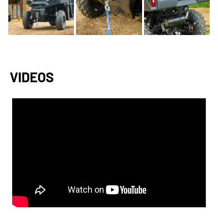
VIDEOS