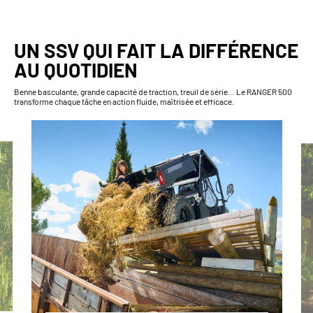
UN SSV QUI FAIT LA DIFFÉRENCE
AU QUOTIDIEN
Benne basculante, grande capacité de traction, treuil de série… Le RANGER 500
transforme chaque tâche en action fluide, maîtrisée et efficace.