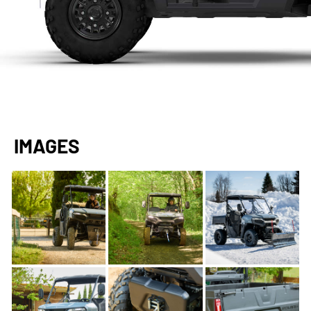
IMAGES