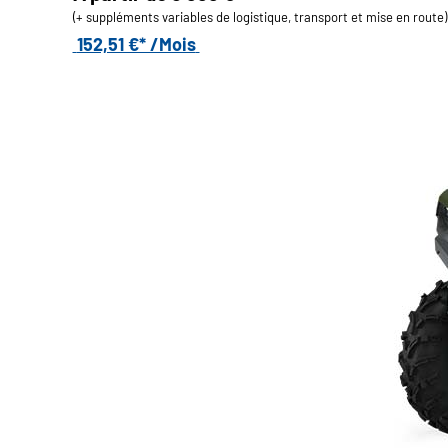
(+ suppléments variables de logistique, transport et mise en route)
152,51 €* /Mois