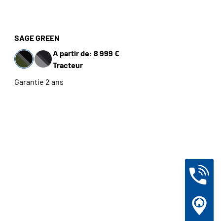
SAGE GREEN
A partir de: 8 999 €
Tracteur
Garantie 2 ans