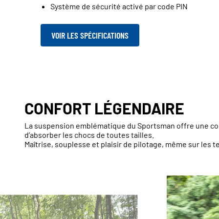
Système de sécurité activé par code PIN
VOIR LES SPÉCIFICATIONS
CONFORT LÉGENDAIRE
La suspension emblématique du Sportsman offre une cond
d’absorber les chocs de toutes tailles.
Maîtrise, souplesse et plaisir de pilotage, même sur les t