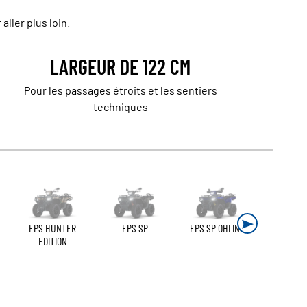
ller plus loin.
LARGEUR DE 122 CM
Pour les passages étroits et les sentiers
techniques
EPS HUNTER
EPS SP
EPS SP OHLINS
EDITION